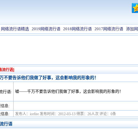
网络流行语精选
2019网络流行语
2018网络流行语
2017网络流行语
添加网
络流行语]
万不要告诉他们我做了好事，这会影响我的形象的！
嘘——千万不要告诉他们我做了好事，这会影响我的形象的！
流行语:
信息:
信息:
发布人：icefire 发布时间：2012-03-13 得票：26人次 评论：0条
流行语