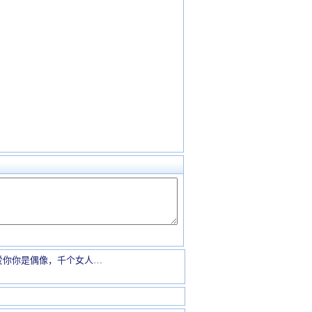
爱你你是偶像，千个女人…