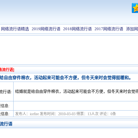
网络流行语精选
2019网络流行语
2018网络流行语
2017网络流行语
添加网
络流行语]
给自由穿件棉衣，活动起来可能会不方便，但冬天来时会觉得挺暖和。
结婚就是给自由穿件棉衣，活动起来可能会不方便，但冬天来时会觉
流行语:
信息:
信息:
发布人：icefire 发布时间：2010-03-03 得票：13人次 评论：0条
流行语