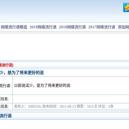
网络流行语精选
2019网络流行语
2018网络流行语
2017网络流行语
添加网
络流行语]
少，是为了将来更好的说
以前说话少，是为了将来更好的说
流行语:
信息:
信息:
发布人：1000310c 发布时间：2011-06-13 得票：10人次 评论：0条
流行语